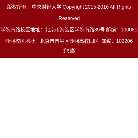
版权所有：中央财经大学 Copyright 2015-2016 All Rights
Reserved
学院南路校区地址：北京市海淀区学院南路39号 邮编：100081
沙河校区地址：北京市昌平区沙河高教园区 邮编：102206
手机版