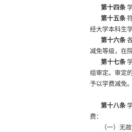
第十四条
第十五条
经大学本科生
第十六条
减免等级，在院
第十七条
组审定。审定的
予以学费减免
第十八条
费：
（一）无故