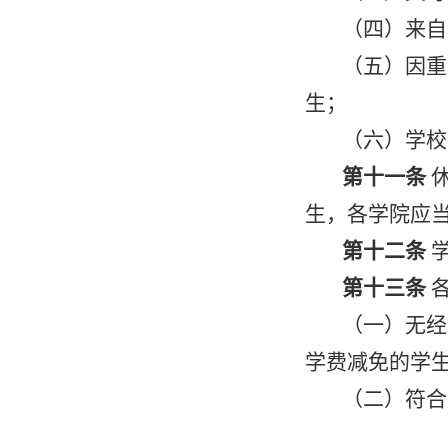
（四）来自
（五）因重
生；
（六）学校
第十一条
生，各学院应
第十二条
第十三条
（一）无经
学费减免的学
（二）符合