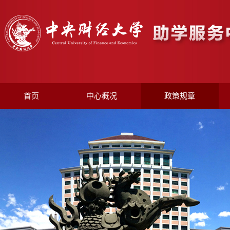
首页
中心概况
政策规章