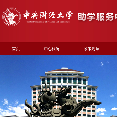
首页
中心概况
政策规章