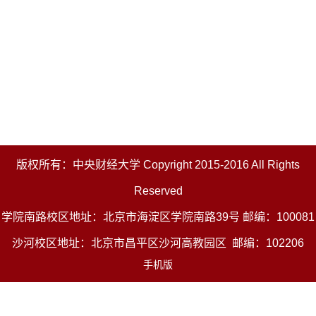
版权所有：中央财经大学 Copyright 2015-2016 All Rights
Reserved
学院南路校区地址：北京市海淀区学院南路39号 邮编：100081
沙河校区地址：北京市昌平区沙河高教园区 邮编：102206
手机版