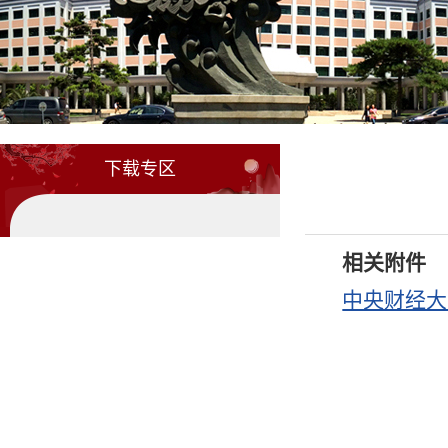
下载专区
相关附件
中央财经大