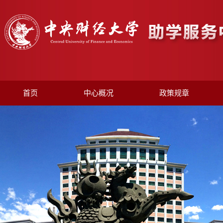
首页
中心概况
政策规章