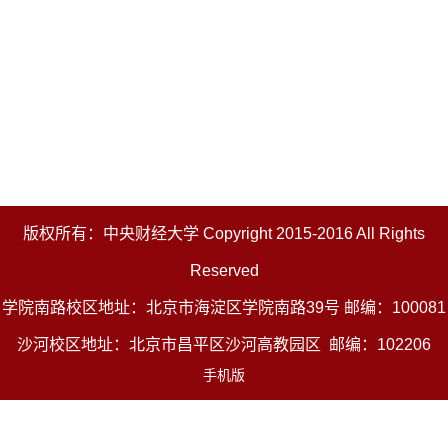
版权所有：中央财经大学 Copyright 2015-2016 All Rights
Reserved
学院南路校区地址：北京市海淀区学院南路39号 邮编：100081
沙河校区地址：北京市昌平区沙河高教园区 邮编：102206
手机版