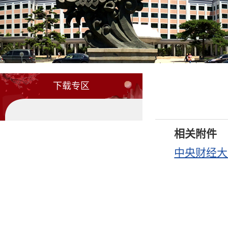
下载专区
相关附件
中央财经大