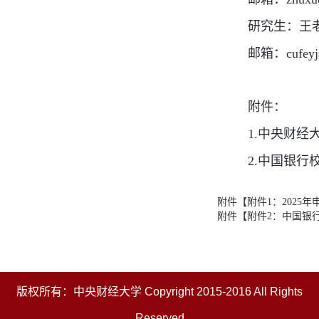
研究生：王老师 
邮箱：cufeyjs
附件：
1.中央财
2.中国银
附件【
附件1：2025
附件【
附件2：中国银行
版权所有：中央财经大学 Copyright 2015-2016 All Rights
Reserved