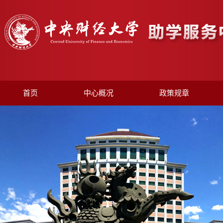
首页
中心概况
政策规章