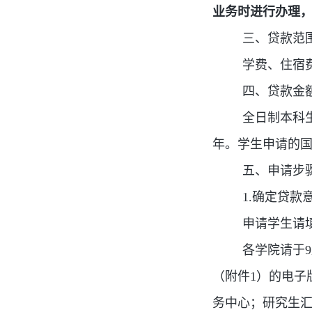
业务时进行办理
三、贷款范
学费、住宿
四、贷款金
全日制本科生
年。学生申请的
五、申请步
1.确定贷款
申请学生请
各学院请于9
（附件1）的电子版
务中心；研究生汇总表