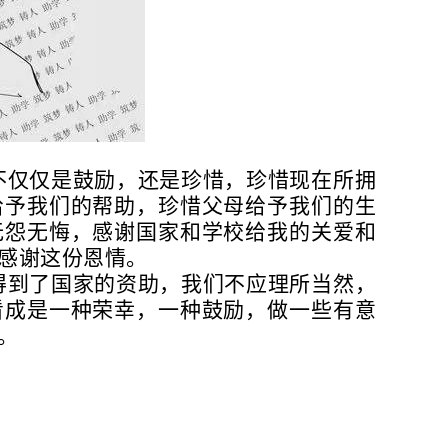
不仅仅是鼓励，还是珍惜，珍惜现在所拥
给予我们的帮助，珍惜父母给予我们的生
无怨无悔，感谢国家和学校给我的关爱和
感谢这份恩情。
得到了国家的资助，我们不应理所当然，
看成是一种荣幸，一种鼓励，做一些有意
。