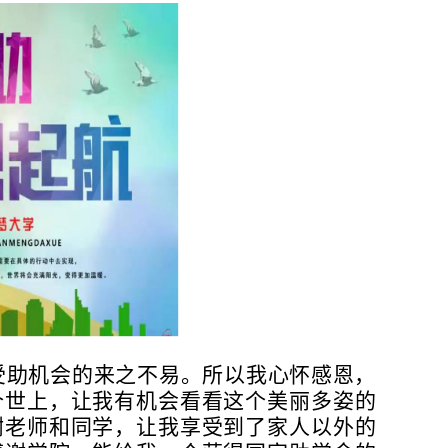
受助机会的来之不易。所以我心怀感恩，
个世上，让我有机会看看这个美丽多姿的
谢老师和同学，让我享受到了家人以外的