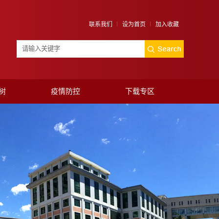
联系我们
设为首页
加入收藏
树
疫情防控
下载专区