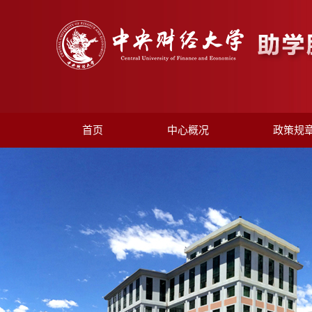
首页
中心概况
政策规