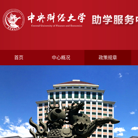
首页
中心概况
政策规章