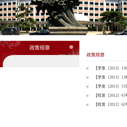
政策规章
政策规章
【学发〔2013〕
【学发〔2013〕
【学发〔2013
【校发〔2012〕
【校发〔2012〕