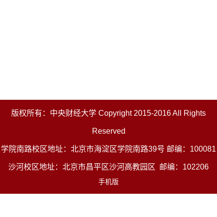
版权所有：中央财经大学 Copyright 2015-2016 All Rights
Reserved
学院南路校区地址：北京市海淀区学院南路39号 邮编：100081
沙河校区地址：北京市昌平区沙河高教园区 邮编：102206
手机版