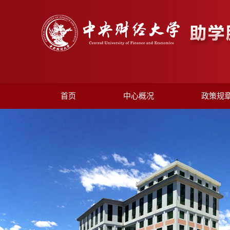
首页
中心概况
政策规