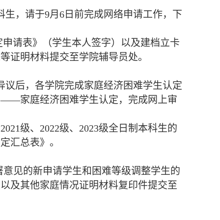
科生，请于9月6日前完成网络申请工作，下
定申请表》（学生本人签字）以及建档立卡
残等证明材料提交至学院辅导员处。
议后，各学院完成家庭经济困难学生认定
用——家庭经济困难学生认定，完成网上审
021级、2022级、2023级全日制本科生的
认定汇总表》。
签署意见的新申请学生和困难等级调整学生的
版以及其他家庭情况证明材料复印件提交至