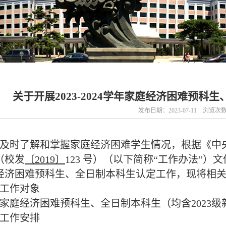
关于开展2023-2024学年家庭经济困难预
发布日期：2023-07-11 浏览次
：
时了解和掌握家庭经济困难学生情况，根据《中央
（校发
〔2019〕
123 号）（以下简称“工作办法”）文
经济困难预科生、全日制本科生认定工作，现将相
工作对象
庭经济困难预科生、全日制本科生（均含2023级
工作安排