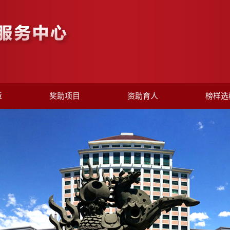
章
奖助项目
资助育人
榜样选