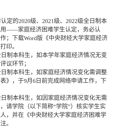
定的2020级、2021级、2022级全日制本
应用——家庭经济困难学生认定，务必认
；下载Word版《中央财经大学家庭经济
并打印。
022级全日制本科生，如本学年家庭经济情况无变
主评议环节；
022级全日制本科生，如家庭经济情况变化需调整
表》，于9月6日前完成网络申请工作，下
022级全日制本科生，如因家庭经济情况变化无需
，请学院（以下简称“学院”）核实学生实
本人，并在《中央财经大学家庭经济困难学
备注。