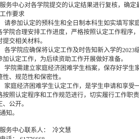
务中心对各学院提交的认定结果进行复核，确定
工作要求
请参加认定的预科生和全日制本科生如实填写家庭
各学院合理安排工作进度，严格按照认定工作程序
时提交相关材料。
各学院应确保将认定工作及时告知新入学的2023
参加认定工作，为后续资助工作开展做好准备。
学院需建立家庭经济困难学生档案，保存好学生家
整性、规范性和保密性。
家庭经济困难学生认定工作，是学生申请和享受一
格按照认定程序和工作规范进行，切实履行工作职
正、公开。
通知。
务中心联系人： 冷文慧