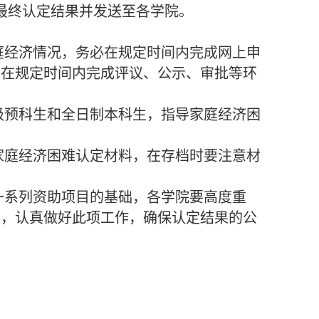
最终认定结果并发送至各学院。
经济情况，务必在规定时间内完成网上申
，在规定时间内完成评议、公示、审批等环
级预科生和全日制本科生，指导家庭经济困
庭经济困难认定材料，在存档时要注意材
系列资助项目的基础，各学院要高度重
责，认真做好此项工作，确保认定结果的公