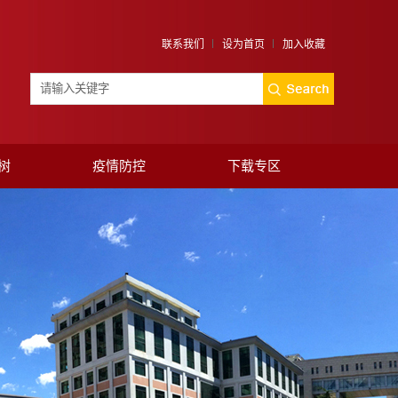
联系我们
设为首页
加入收藏
树
疫情防控
下载专区