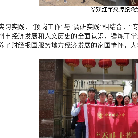
参观红军来漳纪念
实习实践，“顶岗工作”与“调研实践”相结合，“
州市经济发展和人文历史的全面认识，锤炼了学
养了财经报国服务地方经济发展的家国情怀，为