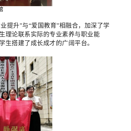
馆
专业提升”与“爱国教育”相融合，加深了学
生理论联系实际的专业素养与职业能
学生搭建了成长成才的广阔平台。