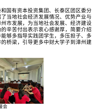
委和国有资本投资集团、长泰区团区委分
绍了当地社会经济发展情况、优势产业与
漳州市发展，为当地社会发展、经济建设
动的辛苦付出表示衷心感谢厚，简要介绍
导能够多指导实践团学生，多压担子、多
作的桥梁，引导更多中财大学子到漳州建
接会