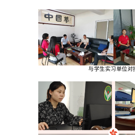
与学生实习单位对