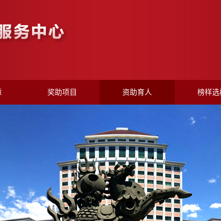
章
奖助项目
资助育人
榜样选