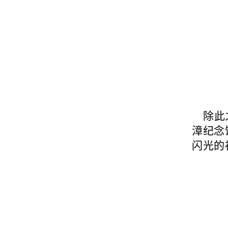
除此
漳纪念
闪光的