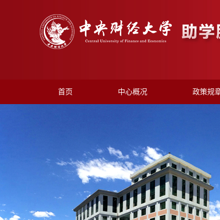
首页
中心概况
政策规