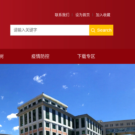
联系我们
设为首页
加入收藏
树
疫情防控
下载专区