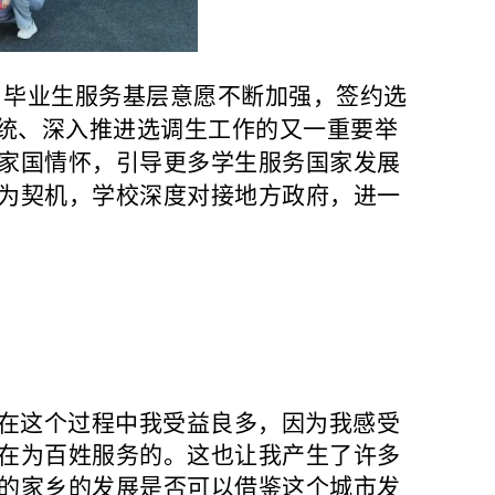
毕业生服务基层意愿不断加强，签约选
系统、深入推进选调生工作的又一重要举
家国情怀，引导更多学生服务国家发展
为契机，学校深度对接地方政府，进一
！在这个过程中我受益良多，因为我感受
在为百姓服务的。这也让我产生了许多
的家乡的发展是否可以借鉴这个城市发